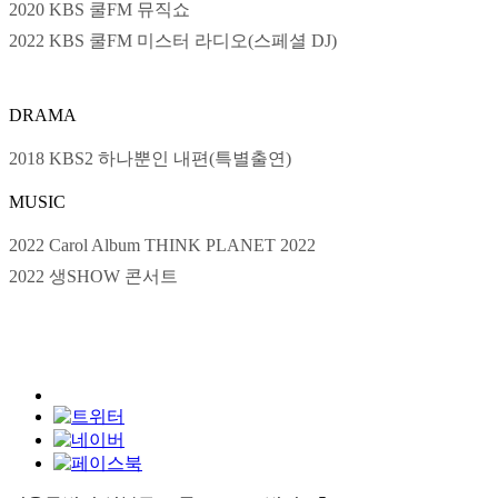
2020 KBS 쿨FM 뮤직쇼
2022 KBS 쿨FM 미스터 라디오(스페셜 DJ)
DRAMA
2018 KBS2 하나뿐인 내편(특별출연)
MUSIC
2022 Carol Album THINK PLANET 2022
2022 생SHOW 콘서트