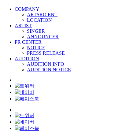
COMPANY
ARTSRO ENT
LOCATION
ARTIST
SINGER
ANNOUNCER
PR CENTER
NOTICE
PRESS RELEASE
AUDITION
AUDITION INFO
AUDITION NOTICE