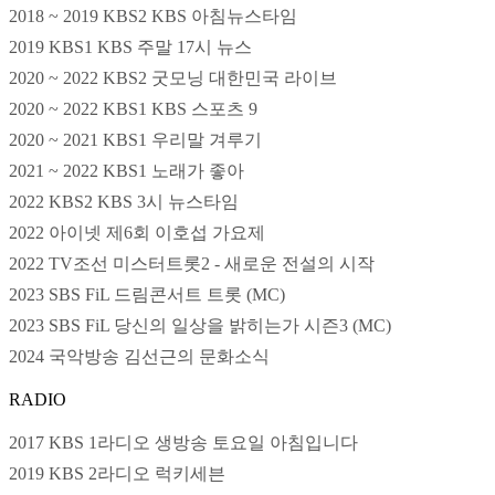
2018 ~ 2019 KBS2 KBS 아침뉴스타임
2019 KBS1 KBS 주말 17시 뉴스
2020 ~ 2022 KBS2 굿모닝 대한민국 라이브
2020 ~ 2022 KBS1 KBS 스포츠 9
2020 ~ 2021 KBS1 우리말 겨루기
2021 ~ 2022 KBS1 노래가 좋아
2022 KBS2 KBS 3시 뉴스타임
2022 아이넷 제6회 이호섭 가요제
2022 TV조선 미스터트롯2 - 새로운 전설의 시작
2023 SBS FiL 드림콘서트 트롯 (MC)
2023 SBS FiL 당신의 일상을 밝히는가 시즌3 (MC)
2024 국악방송 김선근의 문화소식
RADIO
2017 KBS 1라디오 생방송 토요일 아침입니다
2019 KBS 2라디오 럭키세븐