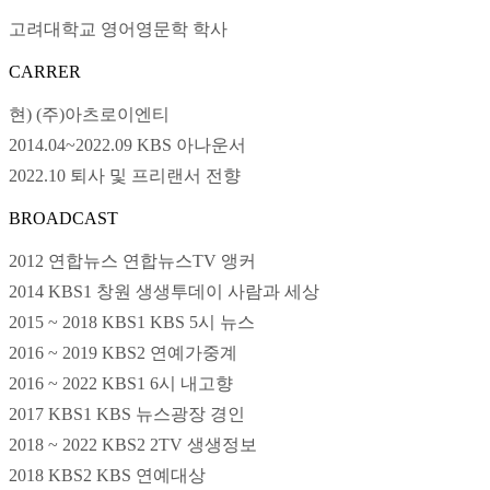
고려대학교 영어영문학 학사
CARRER
현) (주)아츠로이엔티
2014.04~2022.09 KBS 아나운서
2022.10 퇴사 및 프리랜서 전향
BROADCAST
2012 연합뉴스 연합뉴스TV 앵커
2014 KBS1 창원 생생투데이 사람과 세상
2015 ~ 2018 KBS1 KBS 5시 뉴스
2016 ~ 2019 KBS2 연예가중계
2016 ~ 2022 KBS1 6시 내고향
2017 KBS1 KBS 뉴스광장 경인
2018 ~ 2022 KBS2 2TV 생생정보
2018 KBS2 KBS 연예대상