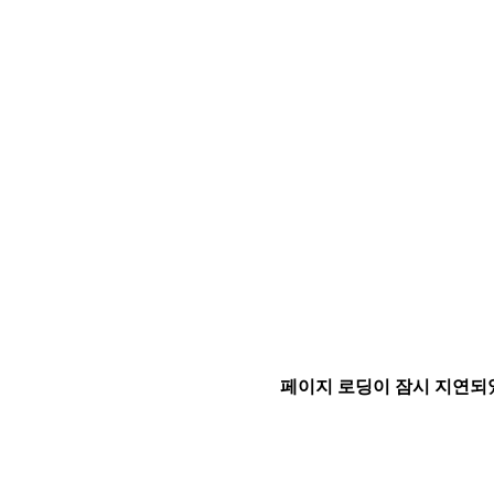
페이지 로딩이 잠시 지연되었