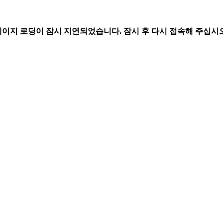
페이지 로딩이 잠시 지연되었습니다. 잠시 후 다시 접속해 주십시오