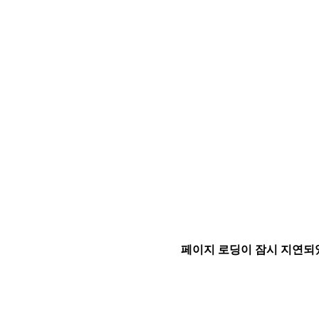
페이지 로딩이 잠시 지연되었