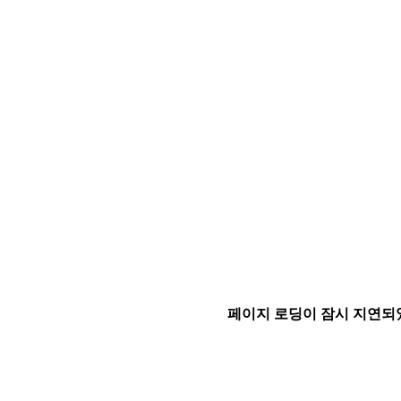
페이지 로딩이 잠시 지연되었