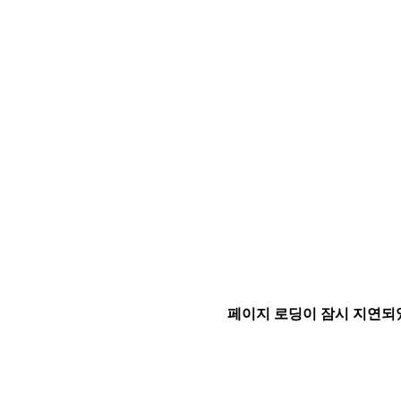
페이지 로딩이 잠시 지연되었