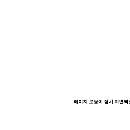
페이지 로딩이 잠시 지연되었