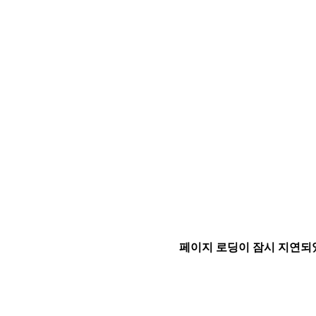
페이지 로딩이 잠시 지연되었