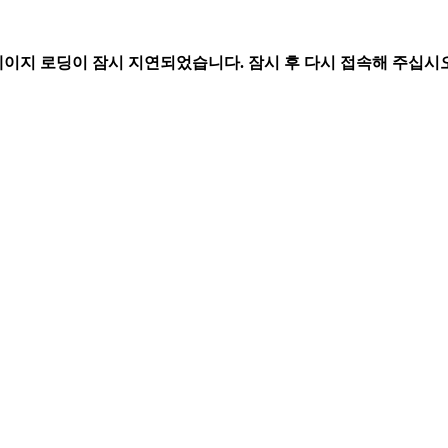
페이지 로딩이 잠시 지연되었습니다. 잠시 후 다시 접속해 주십시오