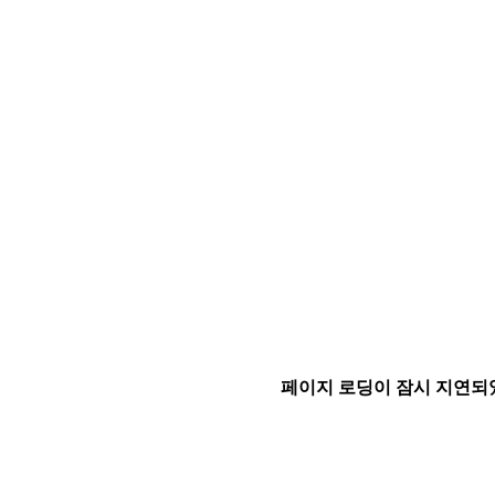
페이지 로딩이 잠시 지연되었