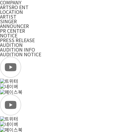
COMPANY
ARTSRO ENT
LOCATION
ARTIST
SINGER
ANNOUNCER
PR CENTER
NOTICE
PRESS RELEASE
AUDITION
AUDITION INFO
AUDITION NOTICE