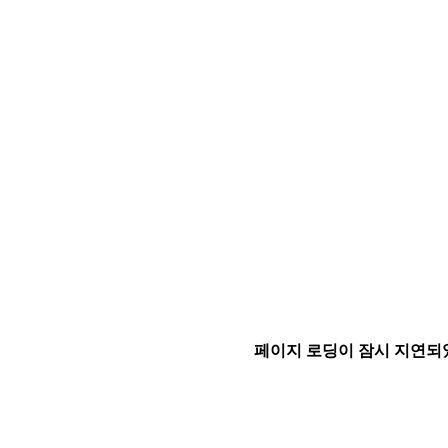
페이지 로딩이 잠시 지연되었