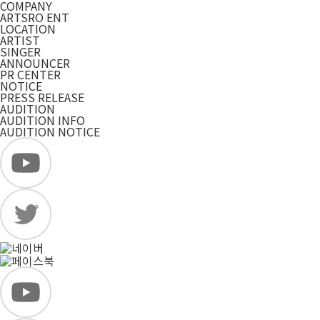
COMPANY
ARTSRO ENT
LOCATION
ARTIST
SINGER
ANNOUNCER
PR CENTER
NOTICE
PRESS RELEASE
AUDITION
AUDITION INFO
AUDITION NOTICE