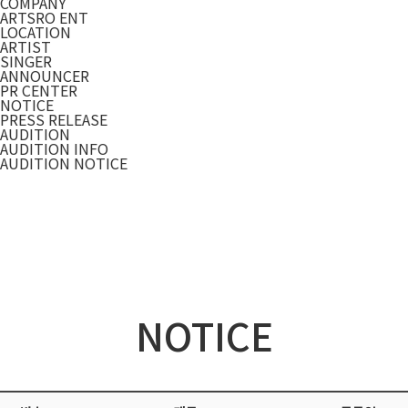
COMPANY
ARTSRO ENT
LOCATION
ARTIST
SINGER
ANNOUNCER
PR CENTER
NOTICE
PRESS RELEASE
AUDITION
AUDITION INFO
AUDITION NOTICE
NOTICE