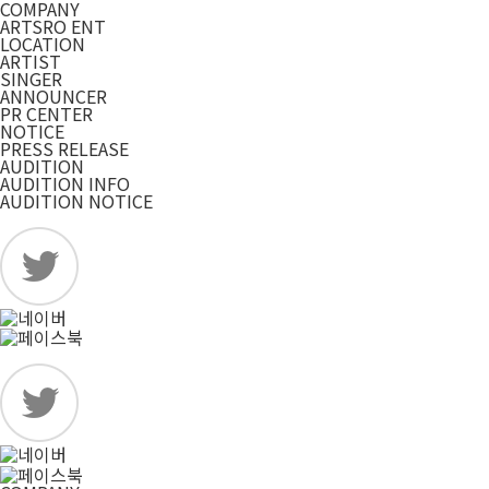
COMPANY
ARTSRO ENT
LOCATION
ARTIST
SINGER
ANNOUNCER
PR CENTER
NOTICE
PRESS RELEASE
AUDITION
AUDITION INFO
AUDITION NOTICE