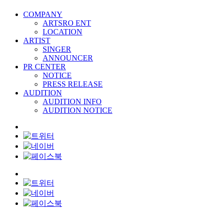
COMPANY
ARTSRO ENT
LOCATION
ARTIST
SINGER
ANNOUNCER
PR CENTER
NOTICE
PRESS RELEASE
AUDITION
AUDITION INFO
AUDITION NOTICE