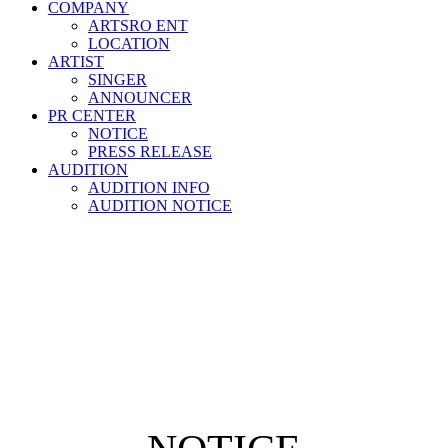
COMPANY
ARTSRO ENT
LOCATION
ARTIST
SINGER
ANNOUNCER
PR CENTER
NOTICE
PRESS RELEASE
AUDITION
AUDITION INFO
AUDITION NOTICE